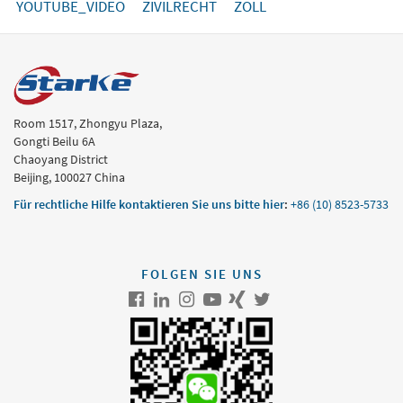
YOUTUBE_VIDEO
ZIVILRECHT
ZOLL
Room 1517, Zhongyu Plaza,
Gongti Beilu 6A
Chaoyang District
Beijing, 100027 China
Für rechtliche Hilfe kontaktieren Sie uns bitte hier
:
+86 (10) 8523-5733
FOLGEN SIE UNS