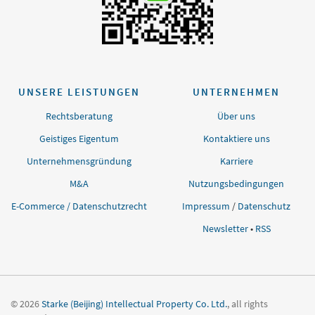
UNSERE LEISTUNGEN
UNTERNEHMEN
Rechtsberatung
Über uns
Geistiges Eigentum
Kontaktiere uns
Unternehmensgründung
Karriere
M&A
Nutzungsbedingungen
E-Commerce / Datenschutzrecht
Impressum
/
Datenschutz
Newsletter
•
RSS
© 2026
Starke (Beijing) Intellectual Property Co. Ltd.
, all rights