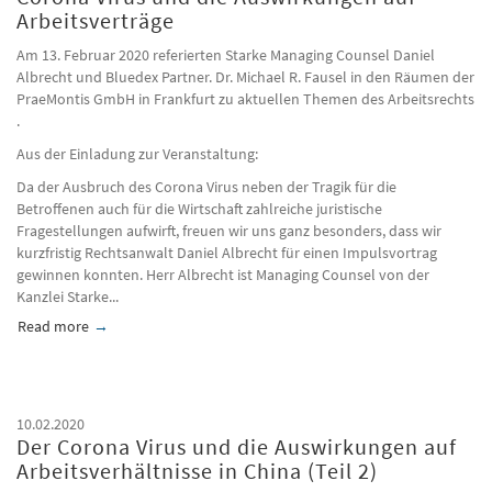
Arbeitsverträge
Am 13. Februar 2020 referierten Starke Managing Counsel Daniel
Albrecht und Bluedex Partner. Dr. Michael R. Fausel in den Räumen der
PraeMontis GmbH in Frankfurt zu aktuellen Themen des Arbeitsrechts
.
Aus der Einladung zur Veranstaltung:
Da der Ausbruch des Corona Virus neben der Tragik für die
Betroffenen auch für die Wirtschaft zahlreiche juristische
Fragestellungen aufwirft, freuen wir uns ganz besonders, dass wir
kurzfristig Rechtsanwalt Daniel Albrecht für einen Impulsvortrag
gewinnen konnten. Herr Albrecht ist Managing Counsel von der
Kanzlei Starke...
Read more
about Veranstaltung: Update Arbeitsrecht 2020/ Corona Virus
10.02.2020
Der Corona Virus und die Auswirkungen auf
Arbeitsverhältnisse in China (Teil 2)