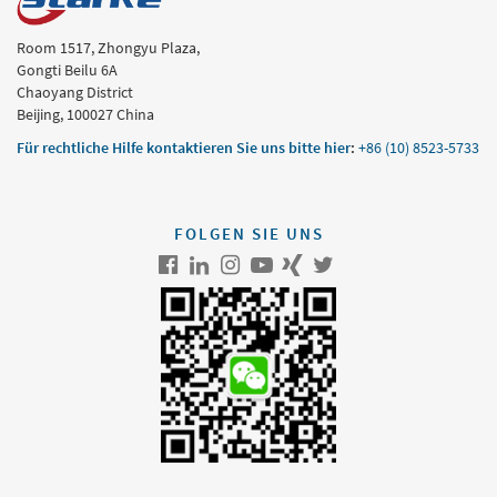
Room 1517, Zhongyu Plaza,
Gongti Beilu 6A
Chaoyang District
Beijing, 100027 China
Für rechtliche Hilfe kontaktieren Sie uns bitte hier
:
+86 (10) 8523-5733
FOLGEN SIE UNS