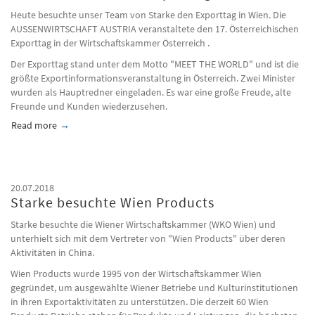
Heute besuchte unser Team von Starke den Exporttag in Wien. Die
AUSSENWIRTSCHAFT AUSTRIA veranstaltete den 17. Österreichischen
Exporttag in der Wirtschaftskammer Österreich .
Der Exporttag stand unter dem Motto "MEET THE WORLD" und ist die
größte Exportinformationsveranstaltung in Österreich. Zwei Minister
wurden als Hauptredner eingeladen. Es war eine große Freude, alte
Freunde und Kunden wiederzusehen.
Read more
about 17. Österreichischen Exporttag
20.07.2018
Starke besuchte Wien Products
Starke besuchte die Wiener Wirtschaftskammer (WKO Wien) und
unterhielt sich mit dem Vertreter von "Wien Products" über deren
Aktivitäten in China.
Wien Products wurde 1995 von der Wirtschaftskammer Wien
gegründet, um ausgewählte Wiener Betriebe und Kulturinstitutionen
in ihren Exportaktivitäten zu unterstützen. Die derzeit 60 Wien