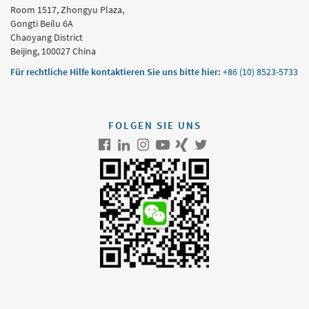
Room 1517, Zhongyu Plaza,
Gongti Beilu 6A
Chaoyang District
Beijing, 100027 China
Für rechtliche Hilfe kontaktieren Sie uns bitte hier
:
+86 (10) 8523-5733
FOLGEN SIE UNS