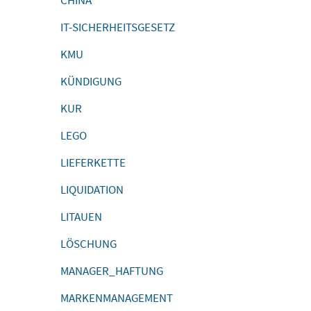
CHINA
IT-SICHERHEITSGESETZ
KMU
KÜNDIGUNG
KUR
LEGO
LIEFERKETTE
LIQUIDATION
LITAUEN
LÖSCHUNG
MANAGER_HAFTUNG
MARKENMANAGEMENT