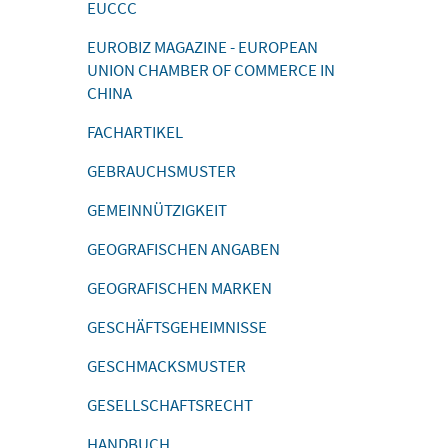
EUCCC
EUROBIZ MAGAZINE - EUROPEAN
UNION CHAMBER OF COMMERCE IN
CHINA
FACHARTIKEL
GEBRAUCHSMUSTER
GEMEINNÜTZIGKEIT
GEOGRAFISCHEN ANGABEN
GEOGRAFISCHEN MARKEN
GESCHÄFTSGEHEIMNISSE
GESCHMACKSMUSTER
GESELLSCHAFTSRECHT
HANDBUCH