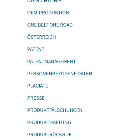
NIS-RICHTLINIE
OEM-PRODUKTION
ONE BELT ONE ROAD
ÖSTERREICH
PATENT
PATENTMANAGEMENT
PERSONENBEZOGENE DATEN
PLAGIATE
PRESSE
PRODUKTFÄLSCHUNGEN
PRODUKTHAFTUNG
PRODUKTRÜCKRUF