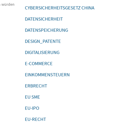
en würden
CYBERSICHERHEITSGESETZ CHINA
DATENSICHERHEIT
DATENSPEICHERUNG
DESIGN_PATENTE
DIGITALISIERUNG
E-COMMERCE
EINKOMMENSTEUERN
ERBRECHT
EU SME
EU-IPO
EU-RECHT