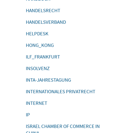
HANDELSRECHT
HANDELSVERBAND
HELPDESK
HONG_KONG
ILF_FRANKFURT
INSOLVENZ
INTA-JAHRESTAGUNG
INTERNATIONALES PRIVATRECHT
INTERNET
IP
ISRAEL CHAMBER OF COMMERCE IN