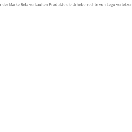
er der Marke Bela verkauften Produkte die Urheberrechte von Lego verletz