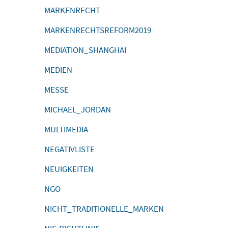
MARKENRECHT
MARKENRECHTSREFORM2019
MEDIATION_SHANGHAI
MEDIEN
MESSE
MICHAEL_JORDAN
MULTIMEDIA
NEGATIVLISTE
NEUIGKEITEN
NGO
NICHT_TRADITIONELLE_MARKEN