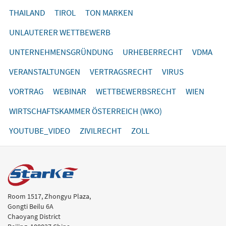
THAILAND
TIROL
TON MARKEN
UNLAUTERER WETTBEWERB
UNTERNEHMENSGRÜNDUNG
URHEBERRECHT
VDMA
VERANSTALTUNGEN
VERTRAGSRECHT
VIRUS
VORTRAG
WEBINAR
WETTBEWERBSRECHT
WIEN
WIRTSCHAFTSKAMMER ÖSTERREICH (WKO)
YOUTUBE_VIDEO
ZIVILRECHT
ZOLL
Room 1517, Zhongyu Plaza,
Gongti Beilu 6A
Chaoyang District