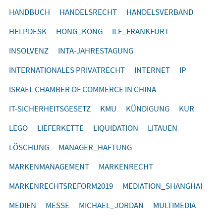
HANDBUCH
HANDELSRECHT
HANDELSVERBAND
HELPDESK
HONG_KONG
ILF_FRANKFURT
INSOLVENZ
INTA-JAHRESTAGUNG
INTERNATIONALES PRIVATRECHT
INTERNET
IP
ISRAEL CHAMBER OF COMMERCE IN CHINA
IT-SICHERHEITSGESETZ
KMU
KÜNDIGUNG
KUR
LEGO
LIEFERKETTE
LIQUIDATION
LITAUEN
LÖSCHUNG
MANAGER_HAFTUNG
MARKENMANAGEMENT
MARKENRECHT
MARKENRECHTSREFORM2019
MEDIATION_SHANGHAI
MEDIEN
MESSE
MICHAEL_JORDAN
MULTIMEDIA