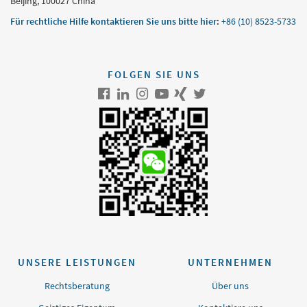
Beijing, 100027 China
Für rechtliche Hilfe kontaktieren Sie uns bitte hier
:
+86 (10) 8523-5733
FOLGEN SIE UNS
UNSERE LEISTUNGEN
UNTERNEHMEN
Rechtsberatung
Über uns