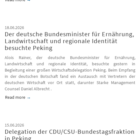
18.06.2026
Der deutsche Bundesminister für Ernährung,
Landwirtschaft und regionale Identität
besuchte Peking
Alois Rainer, der deutsche Bundesminister für Ernährung,
Landwirtschaft und regionale Identität, besuchte gestern in
Begleitung einer großen Wirtschaftsdelegation Peking. Beim Empfang
in der deutschen Botschaft fand ein Austausch mit Vertretern der
deutschen Wirtschaft vor Ort statt, darunter Starke Management
Counsel Daniel Albrecht .
Read more
about Der deutsche Bundesminister für Ernährung, Landwirtsc
15.06.2026
Delegation der CDU/CSU-Bundestagsfraktion
in Peking