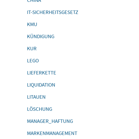
CHINA
IT-SICHERHEITSGESETZ
KMU
KÜNDIGUNG
KUR
LEGO
LIEFERKETTE
LIQUIDATION
LITAUEN
LÖSCHUNG
MANAGER_HAFTUNG
MARKENMANAGEMENT