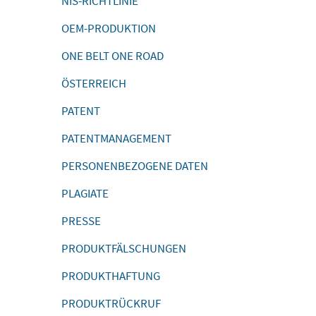
NIS-RICHTLINIE
OEM-PRODUKTION
ONE BELT ONE ROAD
ÖSTERREICH
PATENT
PATENTMANAGEMENT
PERSONENBEZOGENE DATEN
PLAGIATE
PRESSE
PRODUKTFÄLSCHUNGEN
PRODUKTHAFTUNG
PRODUKTRÜCKRUF