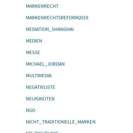
MARKENRECHT
MARKENRECHTSREFORM2019
MEDIATION_SHANGHAI
MEDIEN
MESSE
MICHAEL_JORDAN
MULTIMEDIA
NEGATIVLISTE
NEUIGKEITEN
NGO
NICHT_TRADITIONELLE_MARKEN