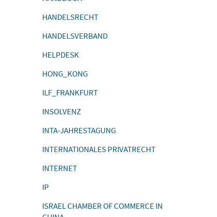
HANDELSRECHT
HANDELSVERBAND
HELPDESK
HONG_KONG
ILF_FRANKFURT
INSOLVENZ
INTA-JAHRESTAGUNG
INTERNATIONALES PRIVATRECHT
INTERNET
IP
ISRAEL CHAMBER OF COMMERCE IN