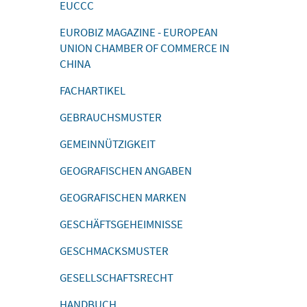
EUCCC
EUROBIZ MAGAZINE - EUROPEAN
UNION CHAMBER OF COMMERCE IN
CHINA
FACHARTIKEL
GEBRAUCHSMUSTER
GEMEINNÜTZIGKEIT
GEOGRAFISCHEN ANGABEN
GEOGRAFISCHEN MARKEN
GESCHÄFTSGEHEIMNISSE
GESCHMACKSMUSTER
GESELLSCHAFTSRECHT
HANDBUCH