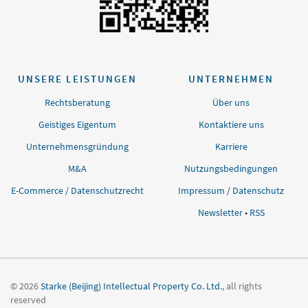
UNSERE LEISTUNGEN
UNTERNEHMEN
Rechtsberatung
Über uns
Geistiges Eigentum
Kontaktiere uns
Unternehmensgründung
Karriere
M&A
Nutzungsbedingungen
E-Commerce / Datenschutzrecht
Impressum
/
Datenschutz
Newsletter
•
RSS
© 2026
Starke (Beijing) Intellectual Property Co. Ltd.
, all rights
reserved