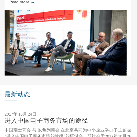
Read more
about 杜塞尔多夫德国工商会2026大中华区日
最新动态
2017年 10月 24日
进入中国电子商务市场的途径
中国瑞士商会 与 以色列商会 在北京共同为中小企业举办了主题被
“进入中国电子商务市场的途径”的研讨会。研讨会于2017年10月26