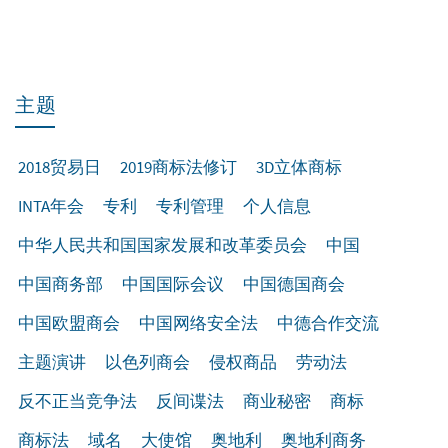
主题
2018贸易日
2019商标法修订
3D立体商标
INTA年会
专利
专利管理
个人信息
中华人民共和国国家发展和改革委员会
中国
中国商务部
中国国际会议
中国德国商会
中国欧盟商会
中国网络安全法
中德合作交流
主题演讲
以色列商会
侵权商品
劳动法
反不正当竞争法
反间谍法
商业秘密
商标
商标法
域名
大使馆
奥地利
奥地利商务