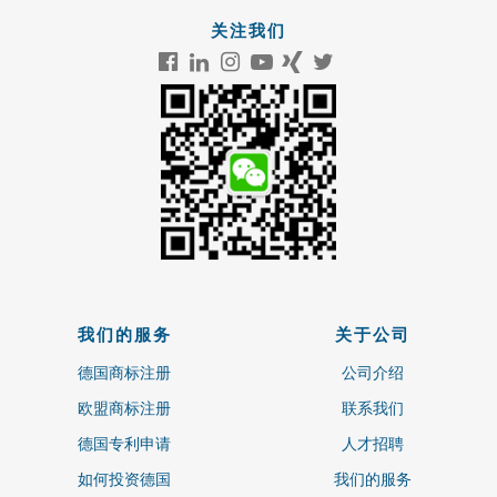
关注我们
我们的服务
关于公司
德国商标注册
公司介绍
欧盟商标注册
联系我们
德国专利申请
人才招聘
如何投资德国
我们的服务