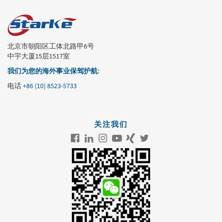
北京市朝阳区工体北路甲6号
中宇大厦15层1517室
我们为您的海外事业保驾护航
:
电话
+86 (10) 8523-5733
关注我们