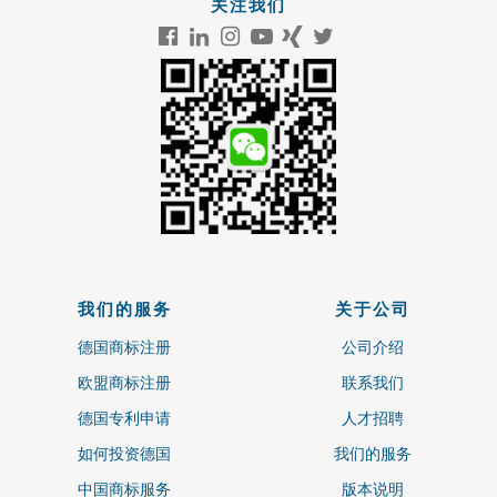
关注我们
我们的服务
关于公司
德国商标注册
公司介绍
欧盟商标注册
联系我们
德国专利申请
人才招聘
如何投资德国
我们的服务
中国商标服务
版本说明