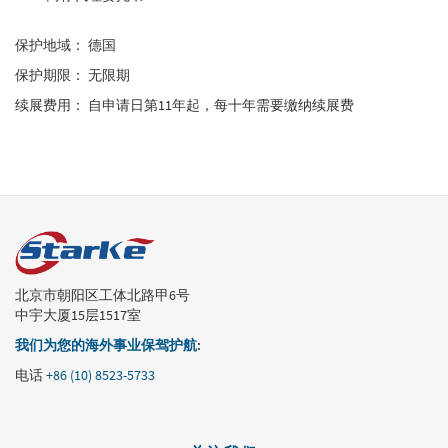
保护地域： 德国
保护期限： 无限期
续展费用： 自申请日第11年起，每十年需要缴纳续展费
北京市朝阳区工体北路甲6号
中宇大厦15层1517室
我们为您的海外事业保驾护航
:
电话
+86 (10) 8523-5733