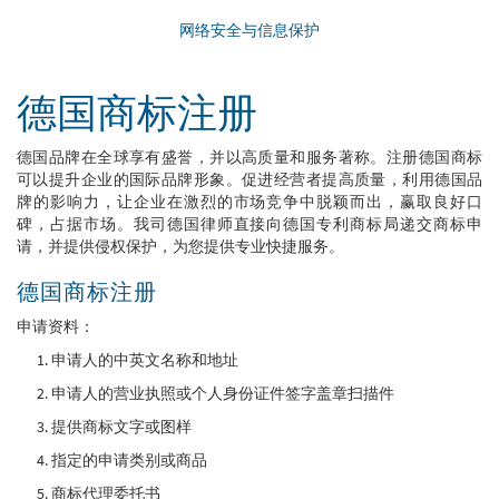
网络安全与信息保护
德国商标注册
德国品牌在全球享有盛誉，并以高质量和服务著称。注册德国商标
可以提升企业的国际品牌形象。促进经营者提高质量，利用德国品
牌的影响力，让企业在激烈的市场竞争中脱颖而出，赢取良好口
碑，占据市场。我司德国律师直接向德国专利商标局递交商标申
请，并提供侵权保护，为您提供专业快捷服务。
德国商标注册
申请资料：
1. 申请人的中英文名称和地址
2. 申请人的营业执照或个人身份证件签字盖章扫描件
3. 提供商标文字或图样
4. 指定的申请类别或商品
5. 商标代理委托书