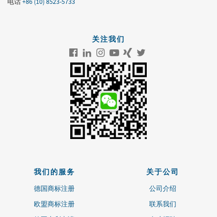
电话
+86 (10) 8523-5733
关注我们
我们的服务
关于公司
德国商标注册
公司介绍
欧盟商标注册
联系我们