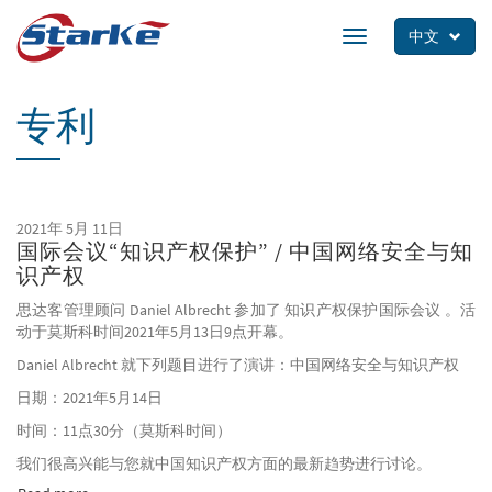
Skip
to
中文
Toggle
main
navigation
content
专利
2021年 5月 11日
国际会议“知识产权保护” / 中国网络安全与知
识产权
思达客管理顾问 Daniel Albrecht 参加了 知识产权保护国际会议 。活
动于莫斯科时间2021年5月13日9点开幕。
Daniel Albrecht 就下列题目进行了演讲：中国网络安全与知识产权
日期：2021年5月14日
时间：11点30分（莫斯科时间）
我们很高兴能与您就中国知识产权方面的最新趋势进行讨论。