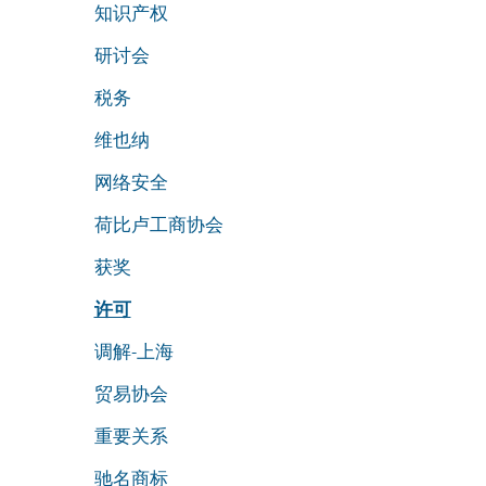
知识产权
研讨会
税务
维也纳
网络安全
荷比卢工商协会
获奖
许可
调解-上海
贸易协会
重要关系
驰名商标