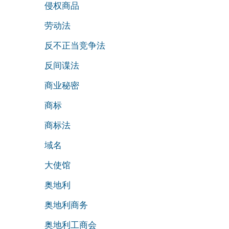
侵权商品
劳动法
反不正当竞争法
反间谍法
商业秘密
商标
商标法
域名
大使馆
奥地利
奥地利商务
奥地利工商会