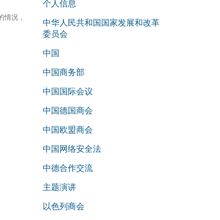
个人信息
利的情况，
中华人民共和国国家发展和改革
委员会
中国
中国商务部
中国国际会议
中国德国商会
中国欧盟商会
中国网络安全法
中德合作交流
主题演讲
以色列商会