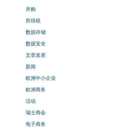
并购
所得税
数据存储
数据安全
文章发表
新闻
欧洲中小企业
欧洲商务
活动
瑞士商会
电子商务