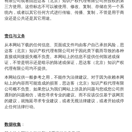
有限公司或者由思达客（北京）知识产权代理有限公司所授权的第
三方使用。这些标志不可以被使用、修改、复制、存储在另一个系
统内，或者以其它任何方式进行传输、传播、复制，不管是用于商
业还是公共还是其它用途。
责任与义务
从本网站下载的任何信息、页面或文件均由客户自己承担风险，思
达客（北京）知识产权代理有限公司对于因此类下载而导致的各种
直接或间接损失概不负责。本网站上的信息不提供任何陈述或保
证，不管是明示还是暗示的陈述或保证，思达客（北京）知识产权
代理有限公司均不提供。
本网站仅供一般参考之用，不能作为法律建议。对于因为依赖本网
站上的内容而可能造成的损害，思达客（北京）知识产权代理有限
公司概不负责。如果您认为我们网站上涉及的问题与您或您公司所
遇到的问题相仿，请您寻求专业的建议。而不应该仅仅基于该网页
的建议，就拖延寻求专业建议，或者无视法律建议，或者开始或停
止任何法律行动。
数据收集
：