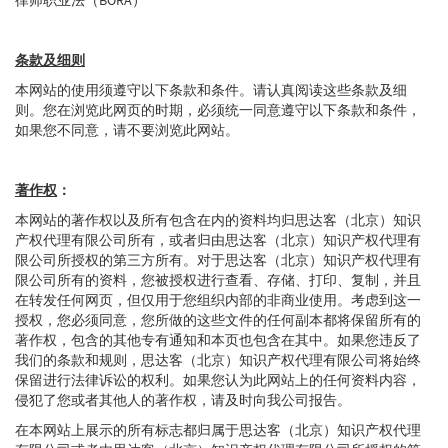
条款及细则
本网站的使用须遵守以下条款和条件。请认真阅读这些条款及细
则。您在浏览此网页的时期，必须统一同意遵守以下条款和条件，
如果您不同意，请不要浏览此网站。
著作权
：
本网站的著作权以及所有包含在内的资料均归思达客（北京）知识
产权代理有限公司所有，或者归由思达客（北京）知识产权代理有
限公司所授权的第三方所有。对于思达客（北京）知识产权代理有
限公司所有的资料，您被授权进行查看、存储、打印、复制，并且
在转发任何网页，但仅用于您组织内部的非商业使用。考虑到这一
授权，您必须同意，您所做的这些文件的任何副本都将保留所有的
著作权，包含的其他专有通知和本页也包含在其中。如果您违反了
我们的条款和规则，思达客（北京）知识产权代理有限公司将始终
保留进行法律诉讼的权利。如果您认为此网站上的任何资料内容，
侵犯了您或者其他人的著作权，请及时向我公司报告。
在本网站上展示的所有标志都归属于思达客（北京）知识产权代理