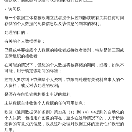
2. 访问权
每一个数据主体都被欧洲立法者授予从控制器获取有关其任何时间
存储的个人数据的免费信息以及该信息的副本的权利。
处理的目的；
有关的个人数据类别；
已经或将要披露个人数据的接收者或接收者类别，特别是第三国或
国际组织的接收者;
在可能的情况下，设想的个人数据将被存储的期间，或者，如果不
可能，用于确定该期间的标准；
控制人要求纠正或删除个人资料，或限制处理有关资料当事人的个
人资料，或反对该处理的权利;
是否存在向监管机构提出申诉的权利;
未从数据主体收集个人数据的任何可用信息；
欧盟《通用数据保护条例》第22条（1）到（4）中提到的自动化的
个人决策，包括用户图像的存在，至少在这种情况下的，关于所涉
逻辑的有意义的信息，以及这种处理对数据主体的重要性和设想的
后果。