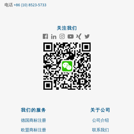
电话
+86 (10) 8523-5733
关注我们
我们的服务
关于公司
德国商标注册
公司介绍
欧盟商标注册
联系我们