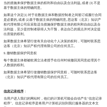
当的措施来保护数据主体的权利和自由以及合法利益, 或者 (3) 不是
基于数据主体的明确同意。
如果这个决定(1) 对于在数据主体和数据控制者之间签订或履行合同
是必要的, 或者 (2)基于数据主体的明确同意, 思达客（北京）知识产
权代理有限公司应采取适当措施保护数据主体的权利和自由以及合
法利益，至少是控制者获得人为干预，表达自己的观点并对决定提
出质疑的权利。
如果数据主体希望行使有关自动化个人决策的权利，可随时联系思
达客（北京）知识产权代理有限公司的任何员工。
9. 撤销数据保护同意权
每个数据主体都被欧洲立法者授予在任何时候撤回其同意处理其个
人数据的权利。
如果数据主体希望行使撤销数据保护同意权，可随时联系思达客
（北京）知识产权代理有限公司的任何员工。
信息记录程序
：
当用户进入我们的网站时，他们的计算机可能会自动产生“信息记录
程序”。信息记录程序是将用户计算机识别到我们服务器的文本文