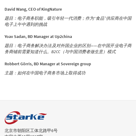
David Wang, CEO of KingNature
题目：电子商务职能，吸引年轻一代消费；作为“食品”供应商在中国
电子上午中遇到的挑战
Yoav Sadan, BD Manager at Up2china
题目：电子商务解决办法及对外国企业的区别——在中国开业电子商
务商铺前需要知道什么。B2CC（与中国消费者做生意）模式
Robbert Görris, BD Manager at Sovereign group
主题：如何在中国电子商务市场上取得成功
北京市朝阳区工体北路甲6号