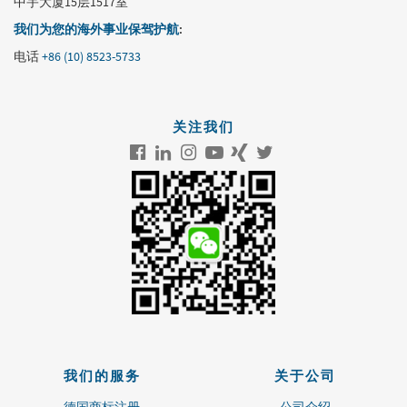
中宇大厦15层1517室
我们为您的海外事业保驾护航
:
电话
+86 (10) 8523-5733
关注我们
我们的服务
关于公司