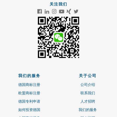
关注我们
我们的服务
关于公司
德国商标注册
公司介绍
欧盟商标注册
联系我们
德国专利申请
人才招聘
如何投资德国
我们的服务