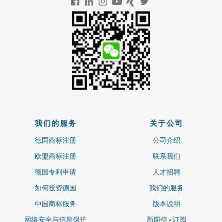
我们的服务
关于公司
德国商标注册
公司介绍
欧盟商标注册
联系我们
德国专利申请
人才招聘
如何投资德国
我们的服务
中国商标服务
版本说明
网络安全与信息保护
新闻信
•
订阅