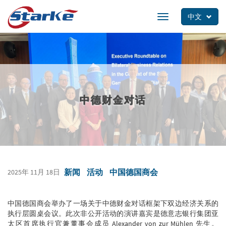
Skip
to
中文
Toggle
main
navigation
content
中德财金对话
新闻
活动
中国德国商会
2025年 11月 18日
中国德国商会举办了一场关于中德财金对话框架下双边经济关系的
执行层圆桌会议。此次非公开活动的演讲嘉宾是德意志银行集团亚
太区首席执行官兼董事会成员 Alexander von zur Mühlen 先生。