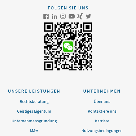
FOLGEN SIE UNS
UNSERE LEISTUNGEN
UNTERNEHMEN
Rechtsberatung
Über uns
Geistiges Eigentum
Kontaktiere uns
Unternehmensgründung
Karriere
M&A
Nutzungsbedingungen