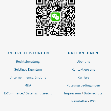
UNSERE LEISTUNGEN
UNTERNEHMEN
Rechtsberatung
Über uns
Geistiges Eigentum
Kontaktiere uns
Unternehmensgründung
Karriere
M&A
Nutzungsbedingungen
E-Commerce / Datenschutzrecht
Impressum
/
Datenschutz
Newsletter
•
RSS