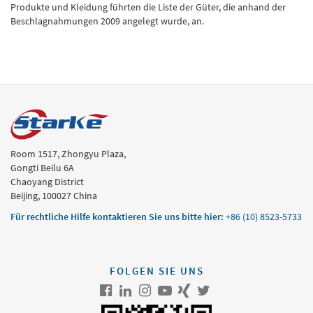
Produkte und Kleidung führten die Liste der Güter, die anhand der
Beschlagnahmungen 2009 angelegt wurde, an.
Room 1517, Zhongyu Plaza,
Gongti Beilu 6A
Chaoyang District
Beijing, 100027 China
Für rechtliche Hilfe kontaktieren Sie uns bitte hier
:
+86 (10) 8523-5733
FOLGEN SIE UNS