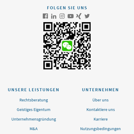
FOLGEN SIE UNS
UNSERE LEISTUNGEN
UNTERNEHMEN
Rechtsberatung
Über uns
Geistiges Eigentum
Kontaktiere uns
Unternehmensgründung
Karriere
M&A
Nutzungsbedingungen