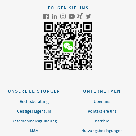
FOLGEN SIE UNS
UNSERE LEISTUNGEN
UNTERNEHMEN
Rechtsberatung
Über uns
Geistiges Eigentum
Kontaktiere uns
Unternehmensgründung
Karriere
M&A
Nutzungsbedingungen