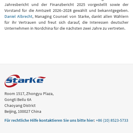
Jahresbericht und der Finanzbericht 2025 vorgestellt sowie der
Vorstand für die Amtszeit 2026–2028 gewählt und bekanntgegeben.
Daniel Albrecht
, Managing Counsel von Starke, dankt allen Wählern
für ihr Vertrauen und freut sich darauf, die Interessen deutscher
Unternehmen in Nordchina für die nächsten zwei Jahre zu vertreten.
Room 1517, Zhongyu Plaza,
Gongti Beilu 6A
Chaoyang District
Beijing, 100027 China
Für rechtliche Hilfe kontaktieren Sie uns bitte hier
:
+86 (10) 8523-5733