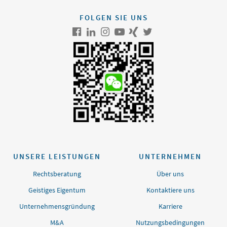
FOLGEN SIE UNS
UNSERE LEISTUNGEN
UNTERNEHMEN
Rechtsberatung
Über uns
Geistiges Eigentum
Kontaktiere uns
Unternehmensgründung
Karriere
M&A
Nutzungsbedingungen