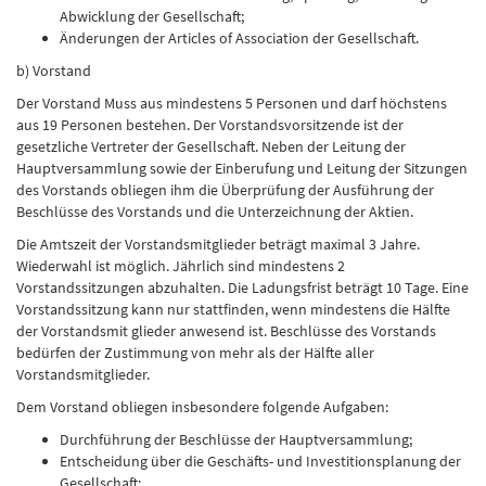
Abwicklung der Gesellschaft;
Änderungen der Articles of Association der Gesellschaft.
b) Vorstand
Der Vorstand Muss aus mindestens 5 Personen und darf höchstens
aus 19 Personen bestehen. Der Vorstandsvorsitzende ist der
gesetzliche Vertreter der Gesellschaft. Neben der Leitung der
Hauptversammlung sowie der Einberufung und Leitung der Sitzungen
des Vorstands obliegen ihm die Überprüfung der Ausführung der
Beschlüsse des Vorstands und die Unterzeichnung der Aktien.
Die Amtszeit der Vorstandsmitglieder beträgt maximal 3 Jahre.
Wiederwahl ist möglich. Jährlich sind mindestens 2
Vorstandssitzungen abzuhalten. Die Ladungsfrist beträgt 10 Tage. Eine
Vorstandssitzung kann nur stattfinden, wenn mindestens die Hälfte
der Vorstandsmit glieder anwesend ist. Beschlüsse des Vorstands
bedürfen der Zustimmung von mehr als der Hälfte aller
Vorstandsmitglieder.
Dem Vorstand obliegen insbesondere folgende Aufgaben:
Durchführung der Beschlüsse der Hauptversammlung;
Entscheidung über die Geschäfts- und Investitionsplanung der
Gesellschaft;