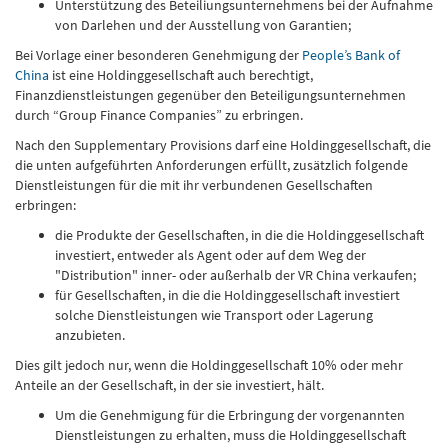
Unterstützung des Beteiliungsunternehmens bei der Aufnahme
von Darlehen und der Ausstellung von Garantien;
Bei Vorlage einer besonderen Genehmigung der
People’s Bank of
China
ist eine Holdinggesellschaft auch berechtigt,
Finanzdienstleistungen gegenüber den Beteiligungsunternehmen
durch “Group Finance Companies” zu erbringen.
Nach den Supplementary Provisions darf eine Holdinggesellschaft, die
die unten aufgeführten Anforderungen erfüllt, zusätzlich folgende
Dienstleistungen für die mit ihr verbundenen Gesellschaften
erbringen:
die Produkte der Gesellschaften, in die die Holdinggesellschaft
investiert, entweder als Agent oder auf dem Weg der
"Distribution" inner- oder außerhalb der VR China verkaufen;
für Gesellschaften, in die die Holdinggesellschaft investiert
solche Dienstleistungen wie Transport oder Lagerung
anzubieten.
Dies gilt jedoch nur, wenn die Holdinggesellschaft 10% oder mehr
Anteile an der Gesellschaft, in der sie investiert, hält.
Um die Genehmigung für die Erbringung der vorgenannten
Dienstleistungen zu erhalten, muss die Holdinggesellschaft