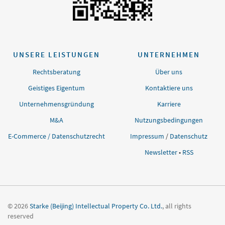
UNSERE LEISTUNGEN
UNTERNEHMEN
Rechtsberatung
Über uns
Geistiges Eigentum
Kontaktiere uns
Unternehmensgründung
Karriere
M&A
Nutzungsbedingungen
E-Commerce / Datenschutzrecht
Impressum
/
Datenschutz
Newsletter
•
RSS
© 2026
Starke (Beijing) Intellectual Property Co. Ltd.
, all rights
reserved