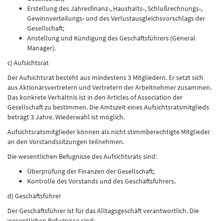
Erstellung des Jahresfinanz-, Haushalts-, Schlußrechnungs-,
Gewinnverteilungs- und des Verlustausgleichsvorschlags der
Gesellschaft;
Anstellung und Kündigung des Geschäftsführers (General
Manager).
c) Aufsichtsrat
Der Aufsichtsrat besteht aus mindestens 3 Mitgliedern. Er setzt sich
aus Aktionärsvertretern und Vertretern der Arbeitnehmer zusammen.
Das konkrete Verhältnis ist in den Articles of Association der
Gesellschaft zu bestimmen. Die Amtszeit eines Aufsichtsratsmitglieds
beträgt 3 Jahre. Wiederwahl ist möglich.
Aufsichtsratsmitglieder können als nicht stimmberechtigte Mitglieder
an den Vorstandssitzungen teilnehmen.
Die wesentlichen Befugnisse des Aufsichtsrats sind:
Überprüfung der Finanzen der Gesellschaft;
Kontrolle des Vorstands und des Geschäftsführers.
d) Geschäftsführer
Der Geschäftsführer ist für das Alltagsgeschäft verantwortlich. Die
wesentlichen Befugnisse sind: