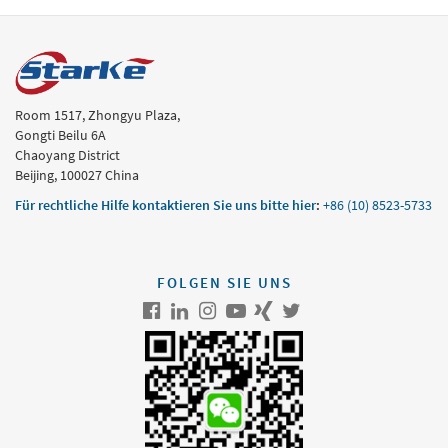
Room 1517, Zhongyu Plaza,
Gongti Beilu 6A
Chaoyang District
Beijing, 100027 China
Für rechtliche Hilfe kontaktieren Sie uns bitte hier
:
+86 (10) 8523-5733
FOLGEN SIE UNS