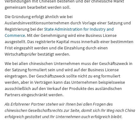
Verbindungen mit Chinesen bestehen und der chinesische Markt
gemeinsam bearbeitet werden soll.
Die Gründung erfolgt ähnlich wie bei
Auslandsinvestitionsunternehmen durch Vorlage einer Satzung und
Registrierung bei der
State Administration for Industry and
Commerce
. Mit der Genehmigung wird eine Business License
ausgestellt. Das registrierte Kapital muss innerhalb einer bestimmten
Frist eingezahlt werden und die Einzahlung durch einen
Wirtschaftsprüfer bestätigt werden.
Wie bei allen chinesischen Unternehmen muss der Geschäftszweck in
der Satzung formuliert sein und wird auf der Business License
eingetragen. Der Geschäftszweck sollte nicht zu eng formuliert
werden, aber in Verträgen kann das Unternehmen beispielsweise
ausschließlich auf den Verkauf der Produkte des ausländischen
Partners eingeschränkt werden.
Als Erfahrener Partner stehen wir Ihnen bei allen Fragen des
chinesischen Gesellschaftsrechts zur Seite, damit sich Ihr Weg nach China
erfolgreich gestaltet und Ihr Unternehmen auch erfolgreich bleibt.