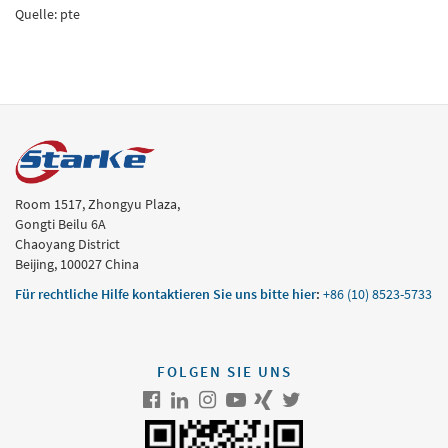
Quelle: pte
Room 1517, Zhongyu Plaza,
Gongti Beilu 6A
Chaoyang District
Beijing, 100027 China
Für rechtliche Hilfe kontaktieren Sie uns bitte hier
:
+86 (10) 8523-5733
FOLGEN SIE UNS