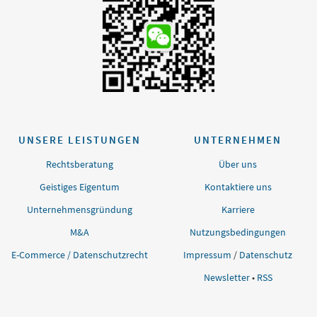
UNSERE LEISTUNGEN
UNTERNEHMEN
Rechtsberatung
Über uns
Geistiges Eigentum
Kontaktiere uns
Unternehmensgründung
Karriere
M&A
Nutzungsbedingungen
E-Commerce / Datenschutzrecht
Impressum
/
Datenschutz
Newsletter
•
RSS